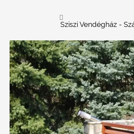
Sziszi Vendégház - Sz