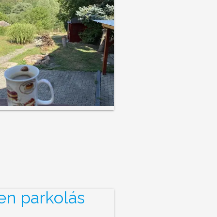
en parkolás