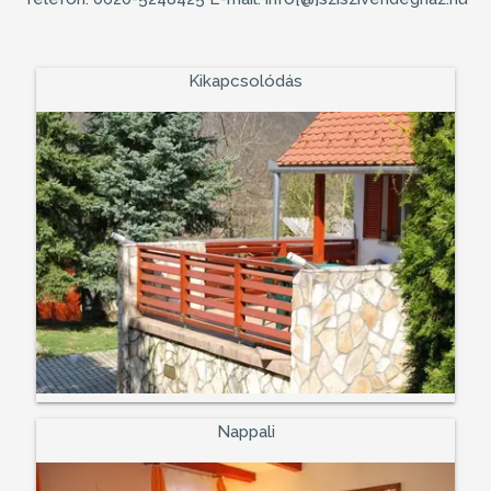
Kikapcsolódás
Nappali