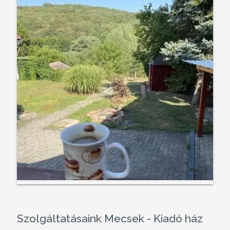
Szolgáltatásaink Mecsek - Kiadó ház