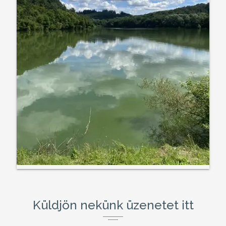
Küldjön nekünk üzenetet itt