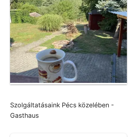
Szolgáltatásaink Pécs közelében -
Gasthaus