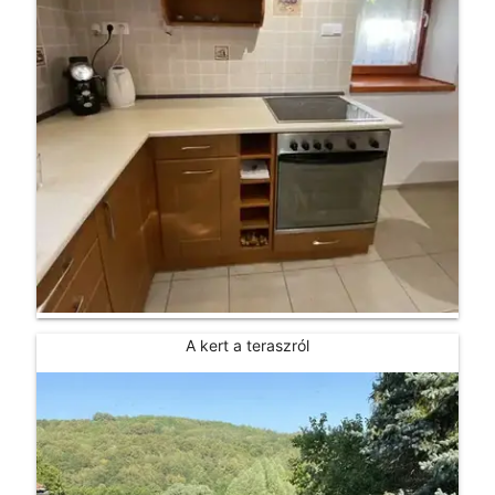
A kert a teraszról