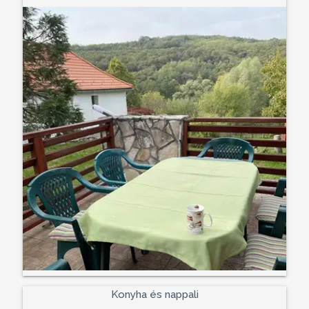
Konyha és nappali